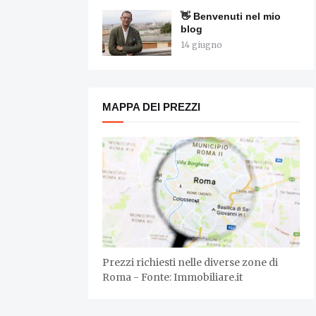
👋 Benvenuti nel mio
blog
14 giugno
MAPPA DEI PREZZI
Prezzi richiesti nelle diverse zone di
Roma - Fonte: Immobiliare.it