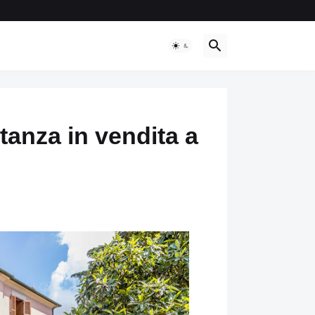
tanza in vendita a