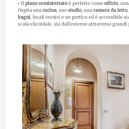
Il
piano seminterrato
è perfetto come
ufficio
, zon
Ospita una
cucina
, uno
studio
, una
camera da letto
bagni
, locali tecnici e un portico ed è accessibile 
scala elicoidale, sia dall’esterno attraverso grandi 