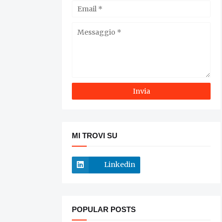
MI TROVI SU
Linkedin
POPULAR POSTS