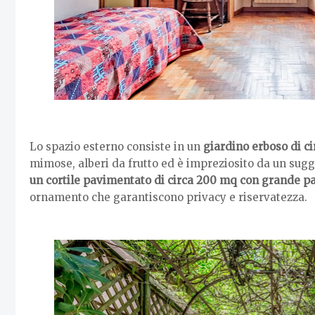
Lo spazio esterno consiste in un
giardino erboso di c
mimose, alberi da frutto ed è impreziosito da un sugg
un cortile pavimentato di circa 200 mq con grande p
ornamento che garantiscono privacy e riservatezza.