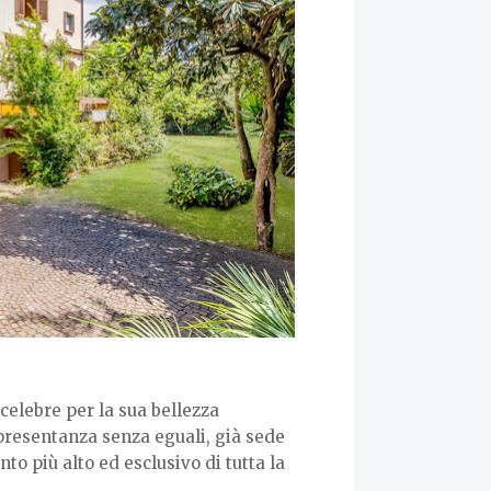
 celebre per la sua bellezza
ppresentanza senza eguali, già sede
to più alto ed esclusivo di tutta la