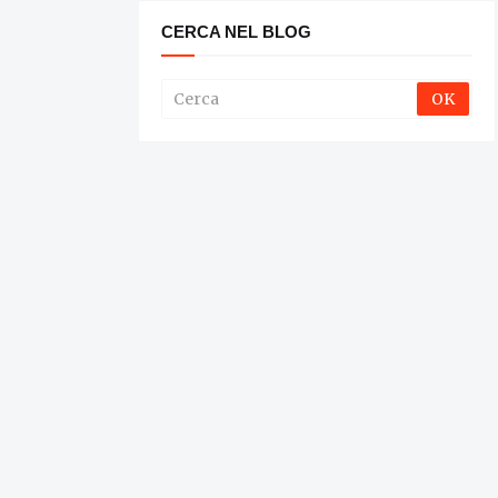
CERCA NEL BLOG