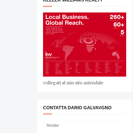
collegati al mio sito aziendale
CONTATTA DARIO GALVAVGNO