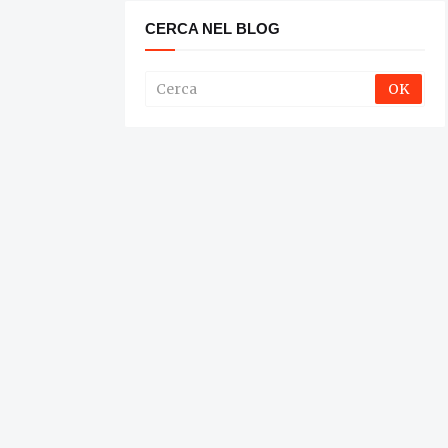
CERCA NEL BLOG