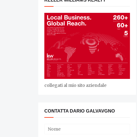
collegati al mio sito aziendale
CONTATTA DARIO GALVAVGNO