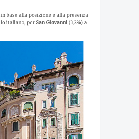
in base alla posizione e alla presenza
lo italiano, per
San Giovanni
(3,2%) a