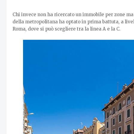
Chi invece non ha ricercato un immobile per zone ma 
della metropolitana ha optato in prima battuta, a livel
Roma, dove si può scegliere tra la linea A e la C.