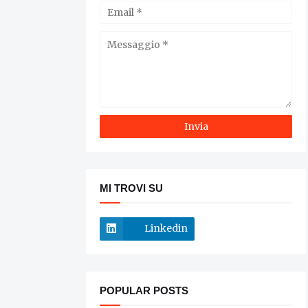
MI TROVI SU
Linkedin
POPULAR POSTS