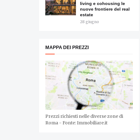
living e cohousing le
nuove frontiere del real
estate
28 giugno
MAPPA DEI PREZZI
Prezzi richiesti nelle diverse zone di
Roma - Fonte: Immobiliare.it