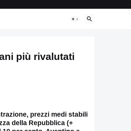
ani più rivalutati
trazione, prezzi medi stabili
azza della Repubblica (+