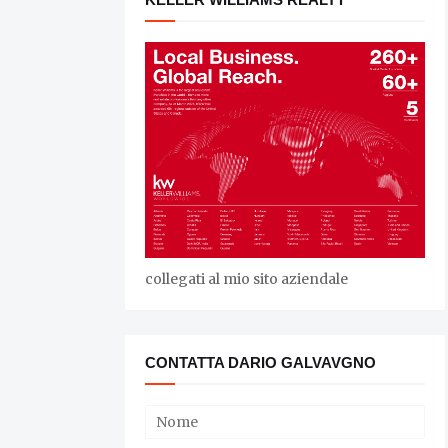
collegati al mio sito aziendale
CONTATTA DARIO GALVAVGNO