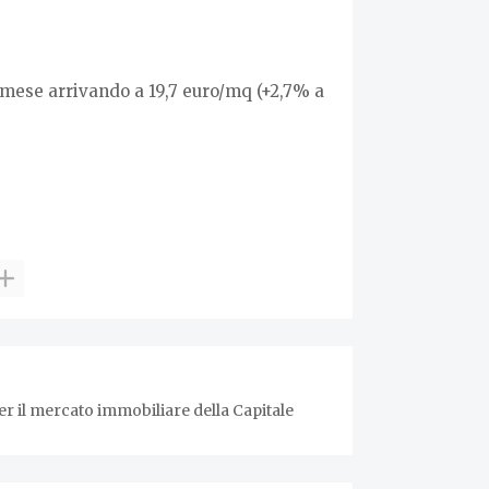
l mese arrivando a 19,7 euro/mq (+2,7% a
er il mercato immobiliare della Capitale