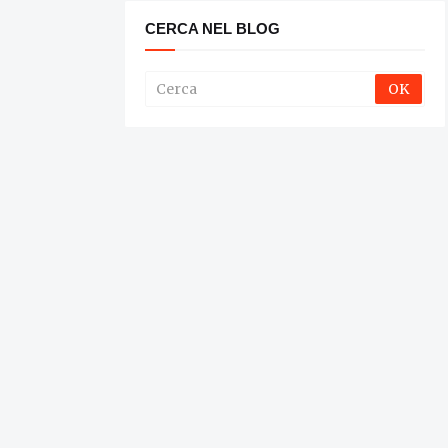
CERCA NEL BLOG