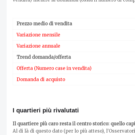
Prezzo medio di vendita
Variazione mensile
Variazione annuale
Trend domanda/offerta
Offerta (Numero case in vendita)
Domanda di acquisto
I quartieri più rivalutati
Il quartiere più caro resta il centro storico: quello cap
Al di là di questo dato (per lo più atteso), l’Osservato