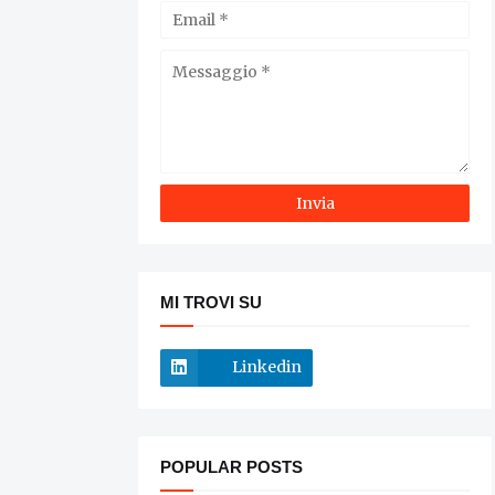
MI TROVI SU
Linkedin
POPULAR POSTS