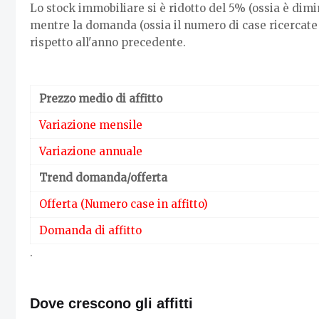
Lo stock immobiliare si è ridotto del 5% (ossia è dimin
mentre la domanda (ossia il numero di case ricercate 
rispetto all'anno precedente.
Prezzo medio di affitto
Variazione mensile
Variazione annuale
Trend domanda/offerta
Offerta (Numero case in affitto)
Domanda di affitto
.
Dove crescono gli affitti