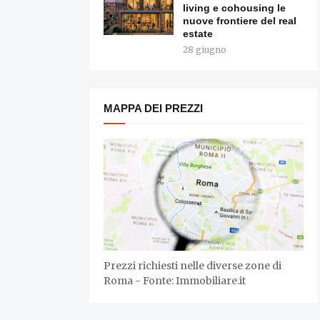
living e cohousing le
nuove frontiere del real
estate
28 giugno
MAPPA DEI PREZZI
Prezzi richiesti nelle diverse zone di
Roma - Fonte: Immobiliare.it