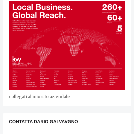
collegati al mio sito aziendale
CONTATTA DARIO GALVAVGNO