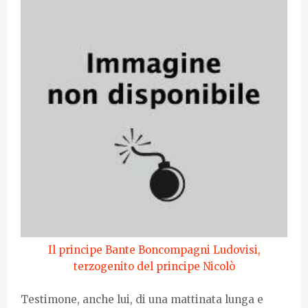
Il principe Bante Boncompagni Ludovisi,
terzogenito del principe Nicolò
Testimone, anche lui, di una mattinata lunga e