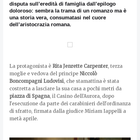
disputa sull’eredità di famiglia dall’epilogo
doloroso: sembra la trama di un romanzo ma è
una storia vera, consumatasi nel cuore
dell’aristocrazia romana.
La protagonista è
Rita Jenrette Carpenter
, terza
moglie e vedova del principe
Niccolò
Boncompagni Ludovisi
, che stamattina è stata
costretta a lasciare la sua casa a pochi metri da
piazza di Spagna
, il Casino dell’Aurora, dopo
l'esecuzione da parte dei carabinieri dell'ordinanza
di sfratto, firmata dalla giudice Miriam Iappelli a
metà aprile.