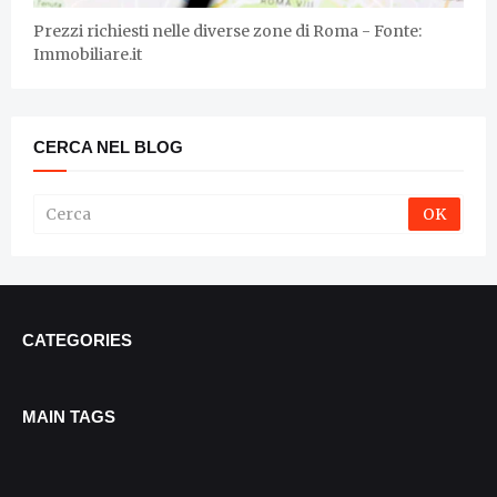
Prezzi richiesti nelle diverse zone di Roma - Fonte:
Immobiliare.it
CERCA NEL BLOG
CATEGORIES
MAIN TAGS