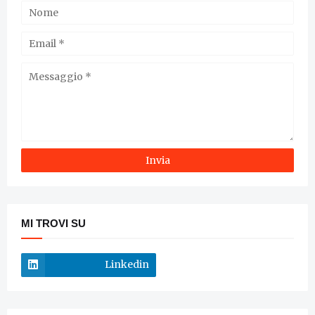
MI TROVI SU
Linkedin