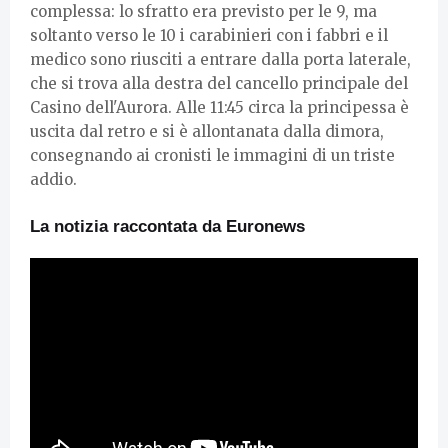
complessa: lo sfratto era previsto per le 9, ma
soltanto verso le 10 i carabinieri con i fabbri e il
medico sono riusciti a entrare dalla porta laterale,
che si trova alla destra del cancello principale del
Casino dell'Aurora. Alle 11:45 circa la principessa è
uscita dal retro e si è allontanata dalla dimora,
consegnando ai cronisti le immagini di un triste
addio.
La notizia raccontata da Euronews