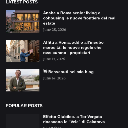
LATEST POSTS
Anche a Roma senior living e
cohousing le nuove frontiere del real
estate
June 28, 2026
Affitti a Roma, addio all’incubo
morosità: le nuove regole che
rassicurano i proprietari
June 17, 2026
👋 Benvenuti nel mio blog
June 14, 2026
POPULAR POSTS
Effetto Giubileo: a Tor Vergata
rinascono le “Vele” di Calatrava