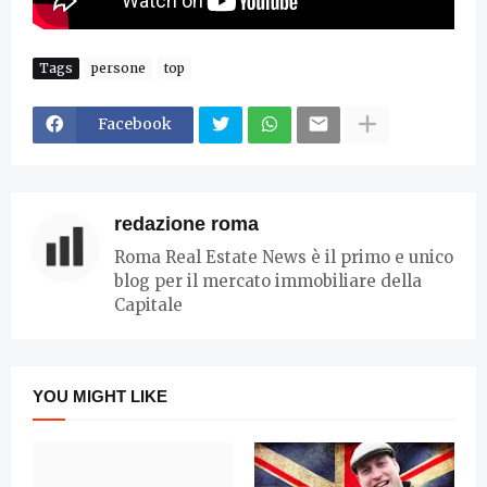
Tags
persone
top
Facebook
redazione roma
Roma Real Estate News è il primo e unico
blog per il mercato immobiliare della
Capitale
YOU MIGHT LIKE