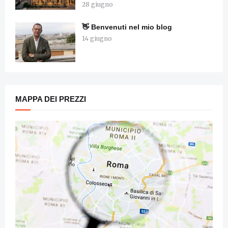
28 giugno
👋 Benvenuti nel mio blog
14 giugno
MAPPA DEI PREZZI