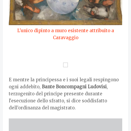
L'unico dipinto a muro esistente attribuito a
Caravaggio
E mentre la principessa e i suoi legali respingono
ogni addebito,
Bante Boncompagni Ludovisi
,
terzogenito del principe presente durante
l'esecuzione dello sfratto, si dice soddisfatto
dell’ordinanza del magistrato.