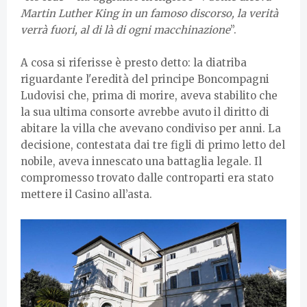
Martin Luther King in un famoso discorso, la verità
verrà fuori, al di là di ogni macchinazione
”.
A cosa si riferisse è presto detto: la diatriba
riguardante l'eredità del principe Boncompagni
Ludovisi che, prima di morire, aveva stabilito che
la sua ultima consorte avrebbe avuto il diritto di
abitare la villa che avevano condiviso per anni. La
decisione, contestata dai tre figli di primo letto del
nobile, aveva innescato una battaglia legale. Il
compromesso trovato dalle controparti era stato
mettere il Casino all’asta.