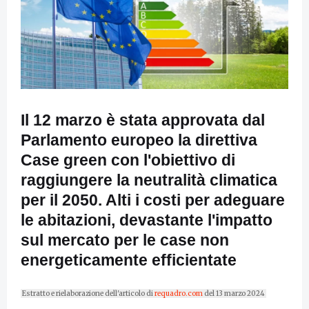
Il 12 marzo è stata approvata dal
Parlamento europeo la direttiva
Case green con l'obiettivo di
raggiungere la neutralità climatica
per il 2050. Alti i costi per adeguare
le abitazioni, devastante l'impatto
sul mercato per le case non
energeticamente efficientate
Estratto e rielaborazione dell'articolo di
requadro.com
del 13 marzo 2024