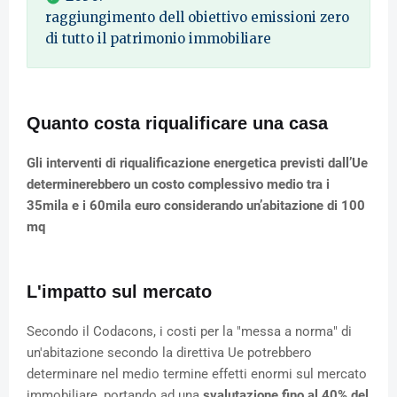
raggiungimento dell obiettivo emissioni zero
di tutto il patrimonio immobiliare
Quanto costa riqualificare una casa
Gli interventi di riqualificazione energetica previsti dall’Ue
determinerebbero un costo complessivo medio tra i
35mila e i 60mila euro considerando un’abitazione di 100
mq
L'impatto sul mercato
Secondo il Codacons, i costi per la "messa a norma" di
un'abitazione secondo la direttiva Ue potrebbero
determinare nel medio termine effetti enormi sul mercato
immobiliare, portando ad una
svalutazione fino al 40% del