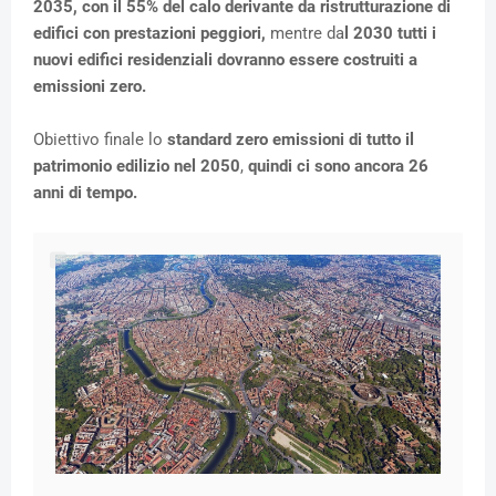
2035, con il 55% del calo derivante da ristrutturazione di
edifici con prestazioni peggiori,
mentre da
l 2030 tutti i
nuovi edifici residenziali dovranno essere costruiti a
emissioni zero.
Obiettivo finale lo
standard zero emissioni di tutto il
patrimonio edilizio nel 2050
,
quindi ci sono ancora 26
anni di tempo.