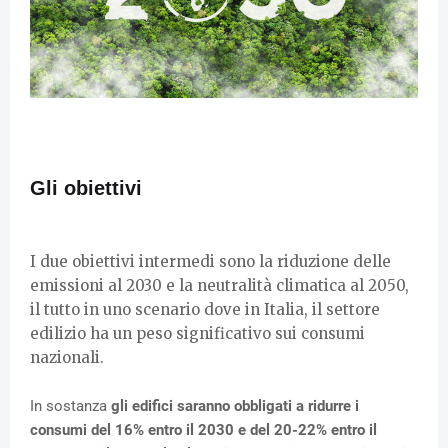
Gli obiettivi
I due obiettivi intermedi sono la riduzione delle
emissioni al 2030 e la neutralità climatica al 2050,
il tutto in uno scenario dove in Italia, il settore
edilizio ha un peso significativo sui consumi
nazionali.
In sostanza
gli edifici saranno obbligati a ridurre i
consumi del 16% entro il 2030 e del 20-22% entro il