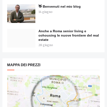
👋 Benvenuti nel mio blog
14 giugno
Anche a Roma senior living e
cohousing le nuove frontiere del real
estate
28 giugno
MAPPA DEI PREZZI