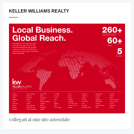
KELLER WILLIAMS REALTY
collegati al mio sito aziendale