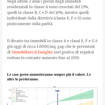
Negli ultimi 2 anni i prezzi degli immobili
residenziali in classe A sono cresciuti del 13%,
quelli in classe B, C e D del 10%, mentre quelli
individuati dalla direttiva (classe E, F e G) sono
praticamente sulla parità.
Il divario tra immobili in classe A e classi E, F e G è
già oggi di circa 1.000€/mq, gap che le previsioni
di
Immobiliare.it Insights
(nel grafico di seguito)
vedono in costante aumento fino al 2030.
Le case green aumenteranno sempre più il valore. Le
altre lo perderanno.