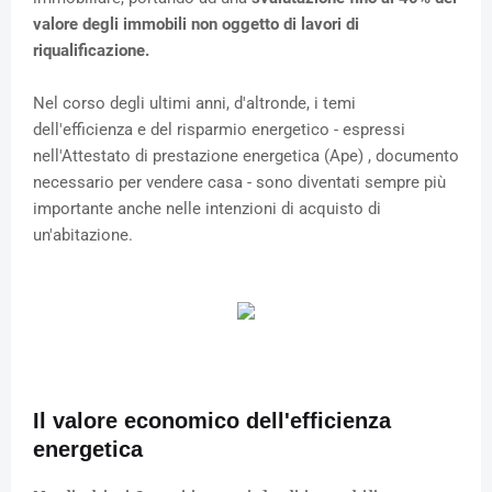
valore degli immobili non oggetto di lavori di
riqualificazione.
Nel corso degli ultimi anni, d'altronde, i temi
dell'efficienza e del risparmio energetico - espressi
nell'Attestato di prestazione energetica (Ape) , documento
necessario per vendere casa - sono diventati sempre più
importante anche nelle intenzioni di acquisto di
un'abitazione.
Il valore economico dell'efficienza
energetica