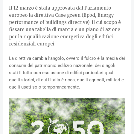
Il 12 marzo è stata approvata dal Parlamento
europeo la direttiva Case green (Epbd, Energy
performance of buildings directive), il cui scopo è
fissare una tabella di marcia e un piano di azione
per la riqualificazione energetica degli edifici
residenziali europei.
La direttiva cambia l’angolo, ovvero il
fulcro è la media dei
consumi del patrimonio edilizio nazionale. dei singoli
stati
Il tutto con esclusione di edifici particolari quali
quelli storici, di cui l’Italia è ricca, quelli agricoli, militari e
quelli usati solo temporaneamente.