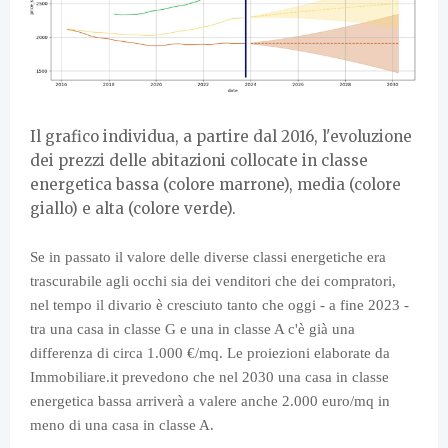
Il grafico individua, a partire dal 2016, l'evoluzione
dei prezzi delle abitazioni collocate in classe
energetica bassa (colore marrone), media (colore
giallo) e alta (colore verde).
Se in passato il valore delle diverse classi energetiche era
trascurabile agli occhi sia dei venditori che dei compratori,
nel tempo il divario è cresciuto tanto che oggi - a fine 2023 -
tra una casa in classe G e una in classe A c'è già una
differenza di circa 1.000 €/mq. Le proiezioni elaborate da
Immobiliare.it prevedono che nel 2030 una casa in classe
energetica bassa arriverà a valere anche 2.000 euro/mq in
meno di una casa in classe A.