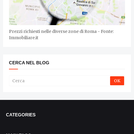
Prezzi richiesti nelle diverse zone di Roma - Fonte:
Immobiliare.it
CERCA NEL BLOG
CATEGORIES