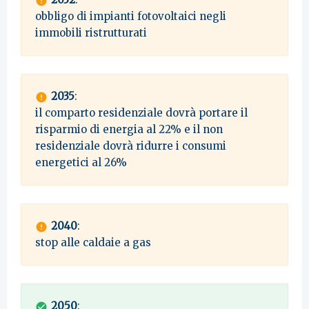
obbligo di impianti fotovoltaici negli
immobili ristrutturati
2035
:
il comparto residenziale dovrà portare il
risparmio di energia al 22% e il non
residenziale dovrà ridurre i consumi
energetici al 26%
2040
:
stop alle caldaie a gas
2050
: