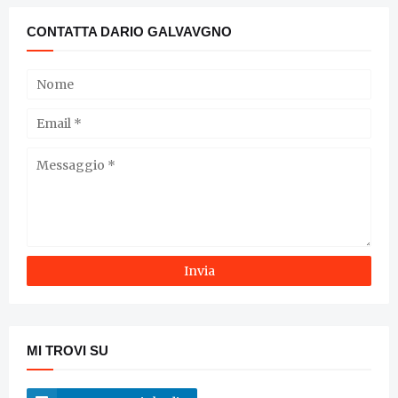
CONTATTA DARIO GALVAVGNO
MI TROVI SU