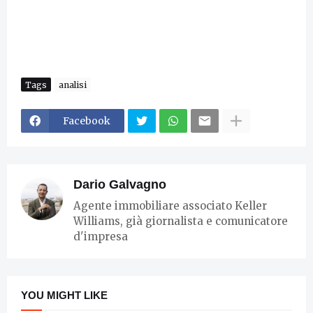
Tags
analisi
Facebook
Dario Galvagno
Agente immobiliare associato Keller
Williams, già giornalista e comunicatore
d'impresa
YOU MIGHT LIKE