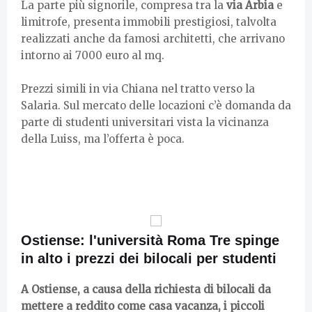
La parte più signorile, compresa tra la
via Arbia
e
limitrofe, presenta immobili prestigiosi, talvolta
realizzati anche da famosi architetti, che arrivano
intorno ai 7000 euro al mq.
Prezzi simili in via Chiana nel tratto verso la
Salaria. Sul mercato delle locazioni c’è domanda da
parte di studenti universitari vista la vicinanza
della Luiss, ma l’offerta è poca.
Ostiense: l'università Roma Tre spinge
in alto i prezzi dei bilocali per studenti
A Ostiense, a causa della richiesta di bilocali da
mettere a reddito come casa vacanza, i piccoli