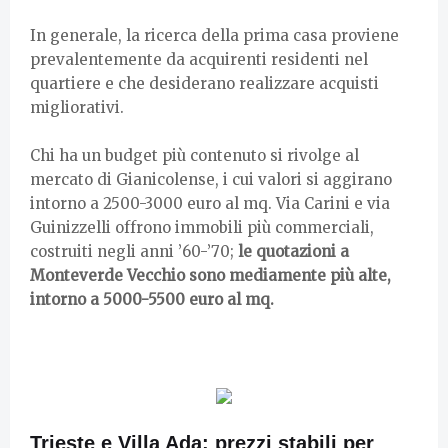
In generale, la ricerca della prima casa proviene
prevalentemente da acquirenti residenti nel
quartiere e che desiderano realizzare acquisti
migliorativi.
Chi ha un budget più contenuto si rivolge al
mercato di Gianicolense, i cui valori si aggirano
intorno a 2500-3000 euro al mq. Via Carini e via
Guinizzelli offrono immobili più commerciali,
costruiti negli anni ’60-’70;
le quotazioni a
Monteverde Vecchio sono mediamente più alte,
intorno a 5000-5500 euro al mq.
Trieste e Villa Ada: prezzi stabili per