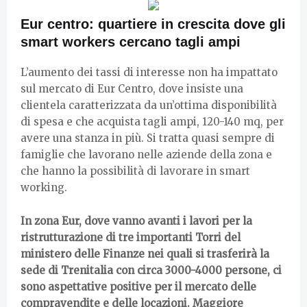
Eur centro: quartiere in crescita dove gli
smart workers cercano tagli ampi
L’aumento dei tassi di interesse non ha impattato
sul mercato di Eur Centro, dove insiste una
clientela caratterizzata da un’ottima disponibilità
di spesa e che acquista tagli ampi, 120-140 mq, per
avere una stanza in più. Si tratta quasi sempre di
famiglie che lavorano nelle aziende della zona e
che hanno la possibilità di lavorare in smart
working.
In zona Eur, dove vanno avanti i lavori per la
ristrutturazione di tre importanti Torri del
ministero delle Finanze nei quali si trasferirà la
sede di Trenitalia con circa 3000-4000 persone, ci
sono aspettative positive per il mercato delle
compravendite e delle locazioni. Maggiore