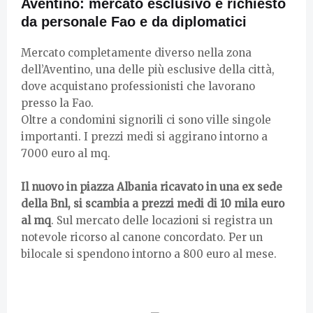
Aventino: mercato esclusivo e richiesto
da personale Fao e da diplomatici
Mercato completamente diverso nella zona
dell’Aventino, una delle più esclusive della città,
dove acquistano professionisti che lavorano
presso la Fao.
Oltre a condomini signorili ci sono ville singole
importanti. I prezzi medi si aggirano intorno a
7000 euro al mq.
Il nuovo in piazza Albania ricavato in una ex sede
della Bnl, si scambia a prezzi medi di 10 mila euro
al mq
. Sul mercato delle locazioni si registra un
notevole ricorso al canone concordato. Per un
bilocale si spendono intorno a 800 euro al mese.