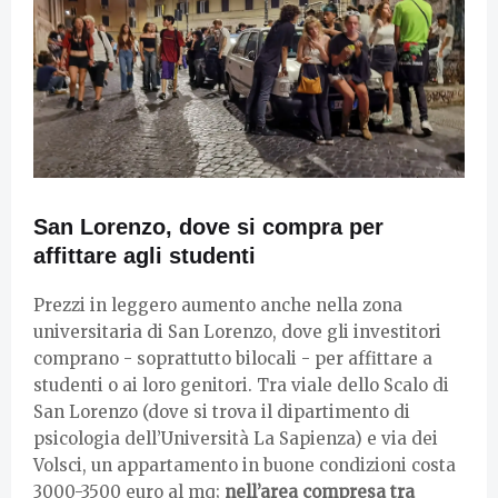
San Lorenzo, dove si compra per
affittare agli studenti
Prezzi in leggero aumento anche nella zona
universitaria di San Lorenzo, dove gli investitori
comprano - soprattutto bilocali - per affittare a
studenti o ai loro genitori. Tra viale dello Scalo di
San Lorenzo (dove si trova il dipartimento di
psicologia dell’Università La Sapienza) e via dei
Volsci, un appartamento in buone condizioni costa
3000-3500 euro al mq;
nell’area compresa tra