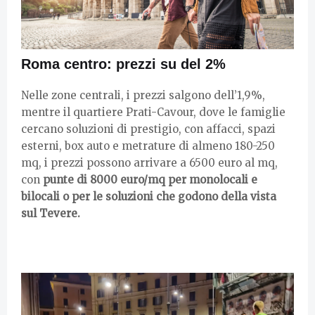
Roma centro: prezzi su del 2%
Nelle zone centrali, i prezzi salgono dell’1,9%,
mentre il quartiere Prati-Cavour, dove le famiglie
cercano soluzioni di prestigio, con affacci, spazi
esterni, box auto e metrature di almeno 180-250
mq, i prezzi possono arrivare a 6500 euro al mq,
con
punte di 8000 euro/mq per monolocali e
bilocali o per le soluzioni che godono della vista
sul Tevere.