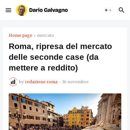
Home page
mercato
Roma, ripresa del mercato
delle seconde case (da
mettere a reddito)
by
redazione roma
-
16 novembre