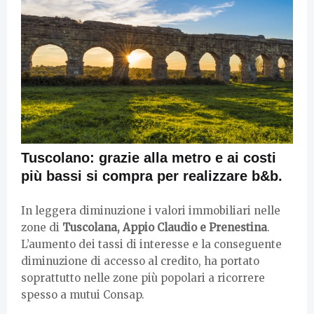
Tuscolano: grazie alla metro e ai costi
più bassi si compra per realizzare b&b.
In leggera diminuzione i valori immobiliari nelle
zone di
Tuscolana, Appio Claudio e Prenestina
.
L’aumento dei tassi di interesse e la conseguente
diminuzione di accesso al credito, ha portato
soprattutto nelle zone più popolari a ricorrere
spesso a mutui Consap.