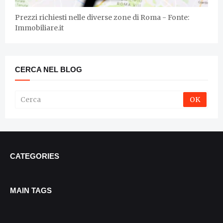
Prezzi richiesti nelle diverse zone di Roma - Fonte:
Immobiliare.it
CERCA NEL BLOG
CATEGORIES
MAIN TAGS