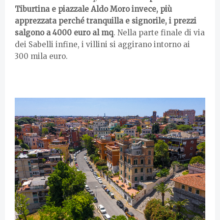
Tiburtina e piazzale Aldo Moro invece, più
apprezzata perché tranquilla e signorile, i prezzi
salgono a 4000 euro al mq
. Nella parte finale di via
dei Sabelli infine, i villini si aggirano intorno ai
300 mila euro.