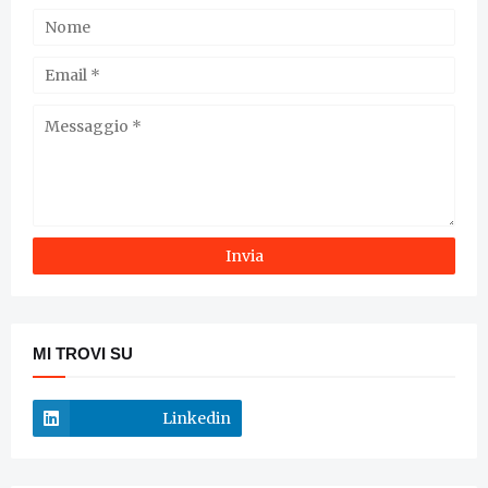
MI TROVI SU
Linkedin