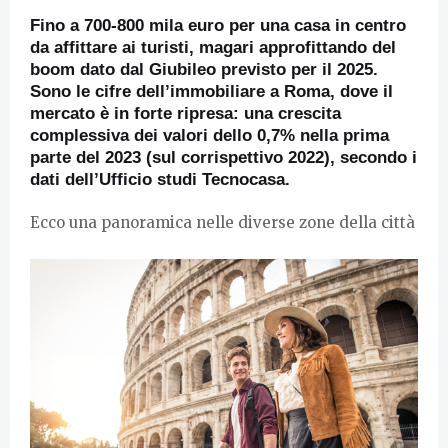
Fino a 700-800 mila euro per una casa in centro
da affittare ai turisti, magari approfittando del
boom dato dal Giubileo previsto per il 2025.
Sono le cifre dell’immobiliare a Roma, dove il
mercato è in forte ripresa: una crescita
complessiva dei valori dello 0,7% nella prima
parte del 2023 (sul corrispettivo 2022), secondo i
dati dell’Ufficio studi Tecnocasa.
Ecco una panoramica nelle diverse zone della città