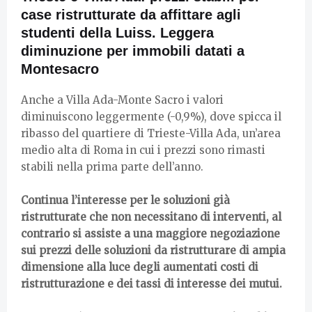
case ristrutturate da affittare agli
studenti della Luiss.
Leggera
diminuzione per immobili datati a
Montesacro
Anche a Villa Ada-Monte Sacro i valori
diminuiscono leggermente (-0,9%), dove spicca il
ribasso del quartiere di Trieste-Villa Ada, un’area
medio alta di Roma in cui i prezzi sono rimasti
stabili nella prima parte dell’anno.
Continua l’interesse per le soluzioni già
ristrutturate che non necessitano di interventi, al
contrario si assiste a una maggiore negoziazione
sui prezzi delle soluzioni da ristrutturare di ampia
dimensione alla luce degli aumentati costi di
ristrutturazione e dei tassi di interesse dei mutui.