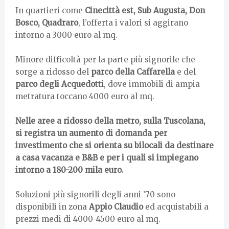
In quartieri come
Cinecittà est, Sub Augusta, Don
Bosco, Quadraro
, l’offerta i valori si aggirano
intorno a 3000 euro al mq.
Minore difficoltà per la parte più signorile che
sorge a ridosso del
parco della Caffarella
e del
parco degli Acquedotti
, dove immobili di ampia
metratura toccano 4000 euro al mq.
Nelle aree a ridosso della metro, sulla Tuscolana,
si registra un aumento di domanda per
investimento che si orienta su bilocali da destinare
a casa vacanza e B&B e per i quali si impiegano
intorno a 180-200 mila euro.
Soluzioni più signorili degli anni ’70 sono
disponibili in zona
Appio Claudio
ed acquistabili a
prezzi medi di 4000-4500 euro al mq.