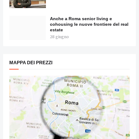
Anche a Roma senior living e
cohousing le nuove frontiere del real
estate
28 giugno
MAPPA DEI PREZZI