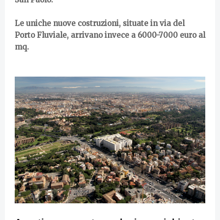
Le uniche nuove costruzioni, situate in via del
Porto Fluviale, arrivano invece a 6000-7000 euro al
mq.