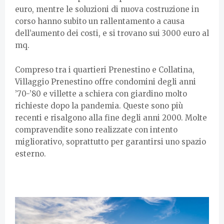
euro, mentre le soluzioni di nuova costruzione in
corso hanno subito un rallentamento a causa
dell’aumento dei costi, e si trovano sui 3000 euro al
mq.
Compreso tra i quartieri Prenestino e Collatina,
Villaggio Prenestino offre condomini degli anni
’70-’80 e villette a schiera con giardino molto
richieste dopo la pandemia. Queste sono più
recenti e risalgono alla fine degli anni 2000. Molte
compravendite sono realizzate con intento
migliorativo, soprattutto per garantirsi uno spazio
esterno.