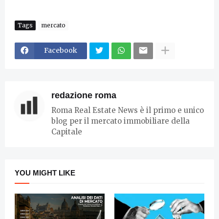
Tags
mercato
Facebook
redazione roma
Roma Real Estate News è il primo e unico
blog per il mercato immobiliare della
Capitale
YOU MIGHT LIKE