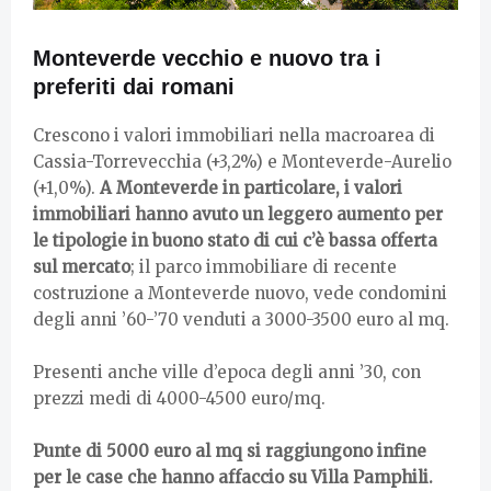
Monteverde vecchio e nuovo tra i
preferiti dai romani
Crescono i valori immobiliari nella macroarea di
Cassia-Torrevecchia (+3,2%) e Monteverde-Aurelio
(+1,0%).
A Monteverde in particolare, i valori
immobiliari hanno avuto un leggero aumento per
le tipologie in buono stato di cui c’è bassa offerta
sul mercato
; il parco immobiliare di recente
costruzione a Monteverde nuovo, vede condomini
degli anni ’60-’70 venduti a 3000-3500 euro al mq.
Presenti anche ville d’epoca degli anni ’30, con
prezzi medi di 4000-4500 euro/mq.
Punte di 5000 euro al mq si raggiungono infine
per le case che hanno affaccio su Villa Pamphili.