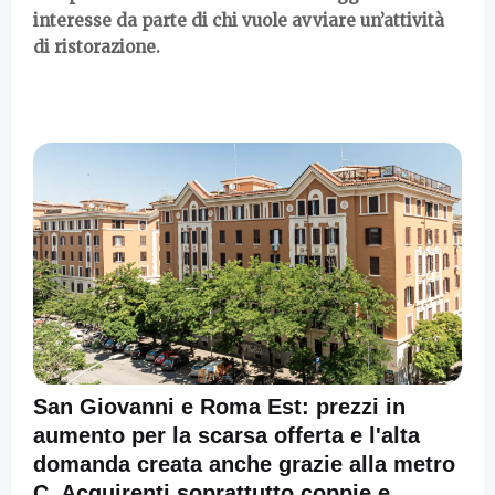
interesse da parte di chi vuole avviare un’attività
di ristorazione.
San Giovanni e Roma Est: prezzi in
aumento per la scarsa offerta e l'alta
domanda creata anche grazie alla metro
C. Acquirenti soprattutto coppie e