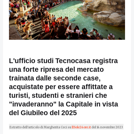
L'ufficio studi Tecnocasa registra
una forte ripresa del mercato
trainata dalle seconde case,
acquistate per essere affittate a
turisti, studenti e stranieri che
"invaderanno" la Capitale in vista
del Giubileo del 2025
Estratto dell'articolo di Margherita Ceci su
IlSole24ore.it
del 14 novembre 2023