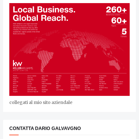
collegati al mio sito aziendale
CONTATTA DARIO GALVAVGNO