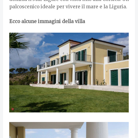
palcoscenico ideale per vivere il mare e la Liguria.
Ecco alcune immagini della villa