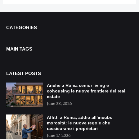
CATEGORIES
MAIN TAGS
LATEST POSTS
Anche a Roma senior living e
cohousing le nuove frontiere del real
estate
June 28, 2026
Affitti a Roma, addio all’incubo
morosità: le nuove regole che
rassicurano i proprietari
June 17, 2026