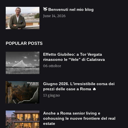
👋 Benvenuti nel mio blog
June 14, 2026
POPULAR POSTS
Effetto Giubileo: a Tor Vergata
rinascono le “Vele” di Calatrava
06 ottobre
Giugno 2026. L'irresistibile corsa dei
prezzi delle case a Roma 🔥
13 giugno
Anche a Roma senior living e
cohousing le nuove frontiere del real
estate