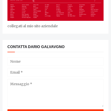
collegati al mio sito aziendale
CONTATTA DARIO GALVAVGNO