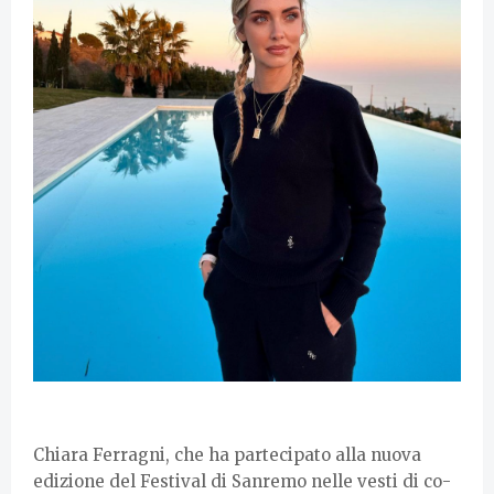
Chiara Ferragni, che ha partecipato alla nuova
edizione del Festival di Sanremo nelle vesti di co-