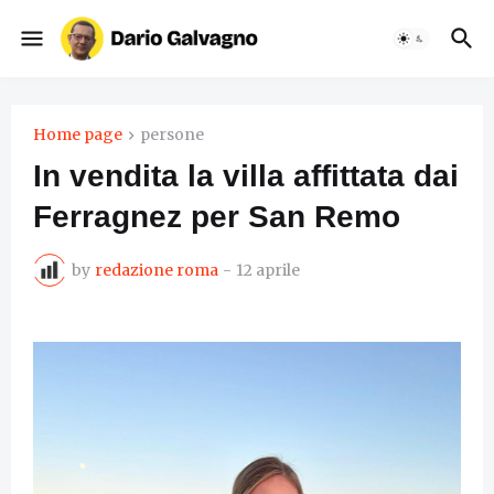
Home page
persone
In vendita la villa affittata dai
Ferragnez per San Remo
by
redazione roma
-
12 aprile