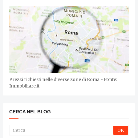
Prezzi richiesti nelle diverse zone di Roma - Fonte:
Immobiliare.it
CERCA NEL BLOG