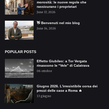
morosità: le nuove regole che
rassicurano i proprietari
June 17, 2026
👋 Benvenuti nel mio blog
June 14, 2026
POPULAR POSTS
Effetto Giubileo: a Tor Vergata
rinascono le “Vele” di Calatrava
06 ottobre
Giugno 2026. L'irresistibile corsa dei
prezzi delle case a Roma 🔥
13 giugno