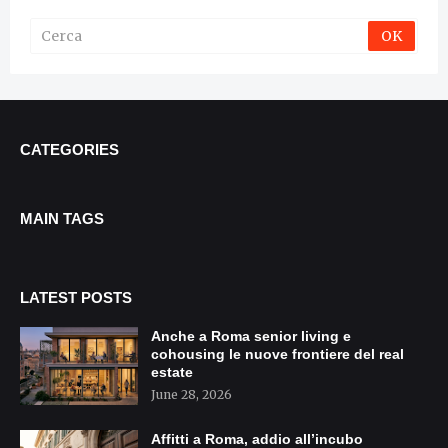
CATEGORIES
MAIN TAGS
LATEST POSTS
Anche a Roma senior living e
cohousing le nuove frontiere del real
estate
June 28, 2026
Affitti a Roma, addio all’incubo