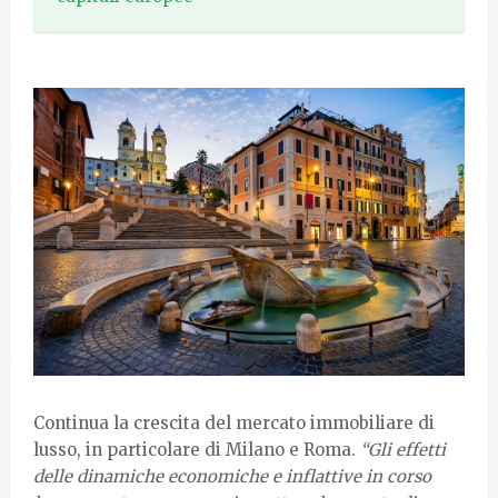
Continua la crescita del mercato immobiliare di
lusso, in particolare di Milano e Roma.
“Gli effetti
delle dinamiche economiche e inflattive in corso