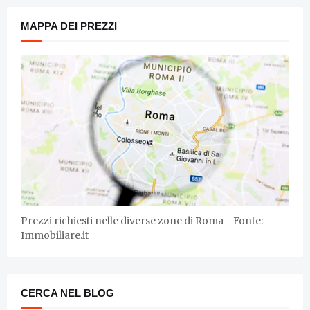
MAPPA DEI PREZZI
Prezzi richiesti nelle diverse zone di Roma - Fonte:
Immobiliare.it
CERCA NEL BLOG