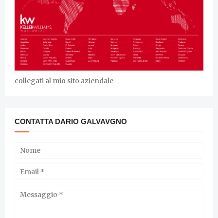
collegati al mio sito aziendale
CONTATTA DARIO GALVAVGNO