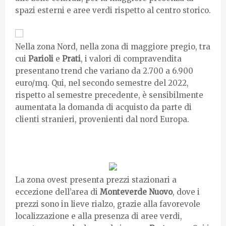
spazi esterni e aree verdi rispetto al centro storico.
Nella zona Nord, nella zona di maggiore pregio, tra
cui
Parioli
e
Prati
, i valori di compravendita
presentano trend che variano da 2.700 a 6.900
euro/mq. Qui, nel secondo semestre del 2022,
rispetto al semestre precedente, è sensibilmente
aumentata la domanda di acquisto da parte di
clienti stranieri, provenienti dal nord Europa.
La zona ovest presenta prezzi stazionari a
eccezione dell’area di
Monteverde Nuovo
, dove i
prezzi sono in lieve rialzo, grazie alla favorevole
localizzazione e alla presenza di aree verdi,