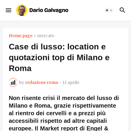
Home page
mercato
Case di lusso: location e
quotazioni top di Milano e
Roma
by
redazione roma
-
11 aprile
Non risente crisi il mercato del lusso di
Milano e Roma, grazie rispettivamente
al rientro dei cervelli e a prezzi più
accessibili rispetto ad altre capitali
europee. Il Market report di Engel &