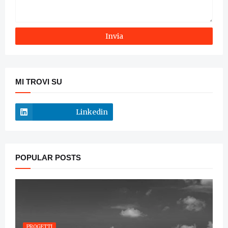
MI TROVI SU
Linkedin
POPULAR POSTS
PROGETTI