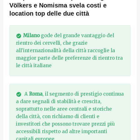
Völkers e Nomisma svela costi e
location top delle due città
Milano
gode del grande vantaggio del
rientro dei cervelli, che grazie
all’internazionalità della città raccoglie la
maggior parte delle preferenze di rientro tra
le città italiane
A
Roma
, il segmento di prestigio continua
a dare segnali di stabilità e crescita,
soprattutto nelle aree centrali e storiche
della città, con richiamo di clienti e
investitori che possono trovare prezzi più
accessibili rispetto ad altre importanti
capitali europee