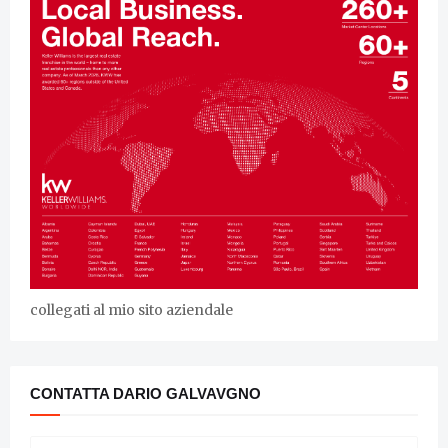
collegati al mio sito aziendale
CONTATTA DARIO GALVAVGNO