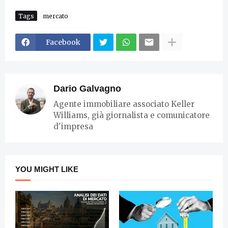
Tags
mercato
Facebook
Dario Galvagno
Agente immobiliare associato Keller
Williams, già giornalista e comunicatore
d'impresa
YOU MIGHT LIKE