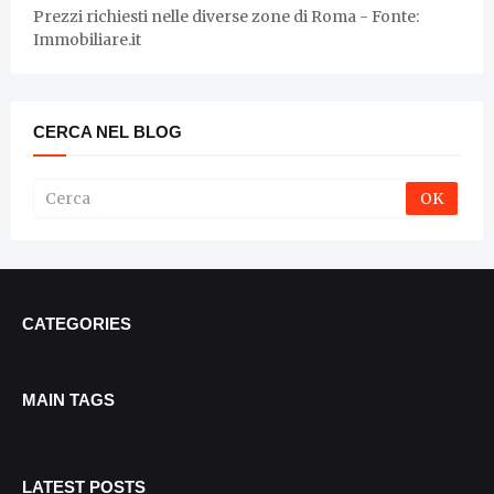
Prezzi richiesti nelle diverse zone di Roma - Fonte:
Immobiliare.it
CERCA NEL BLOG
CATEGORIES
MAIN TAGS
LATEST POSTS