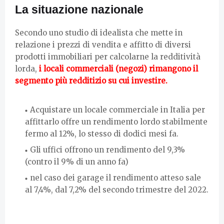
La situazione nazionale
Secondo uno studio di idealista che mette in
relazione i prezzi di vendita e affitto di diversi
prodotti immobiliari per calcolarne la redditività
lorda,
i locali commerciali (negozi) rimangono il
segmento più redditizio su cui investire.
Acquistare un locale commerciale in Italia per
affittarlo offre un rendimento lordo stabilmente
fermo al 12%, lo stesso di dodici mesi fa.
Gli uffici offrono un rendimento del 9,3%
(contro il 9% di un anno fa)
nel caso dei garage il rendimento atteso sale
al 7,4%, dal 7,2% del secondo trimestre del 2022.