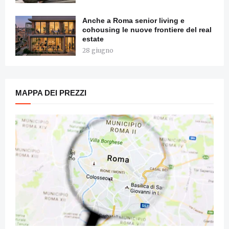
Anche a Roma senior living e
cohousing le nuove frontiere del real
estate
28 giugno
MAPPA DEI PREZZI