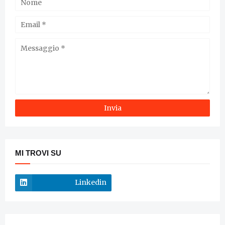
MI TROVI SU
Linkedin