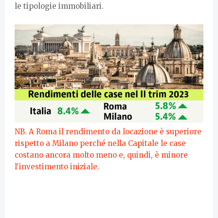
le tipologie immobiliari.
NB. A Roma il rendimento da locazione è superiore
rispetto a Milano perché nella Capitale le case
costano ancora molto meno e, quindi, è minore
l'investimento iniziale.